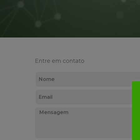
Entre em contato