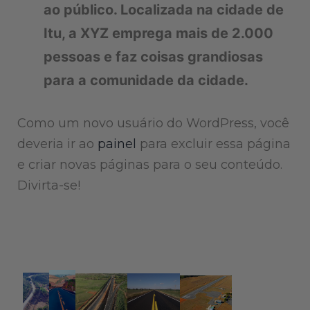
ao público. Localizada na cidade de
Itu, a XYZ emprega mais de 2.000
pessoas e faz coisas grandiosas
para a comunidade da cidade.
Como um novo usuário do WordPress, você
deveria ir ao
painel
para excluir essa página
e criar novas páginas para o seu conteúdo.
Divirta-se!