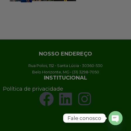
NOSSO ENDEREÇO
Rua Polos, 152 • Santa Lúcia • 30360-530
Belo Horizonte, MG • (31) 3298-7050
INSTITUCIONAL
Política de privacidade
Fale conosco
Open