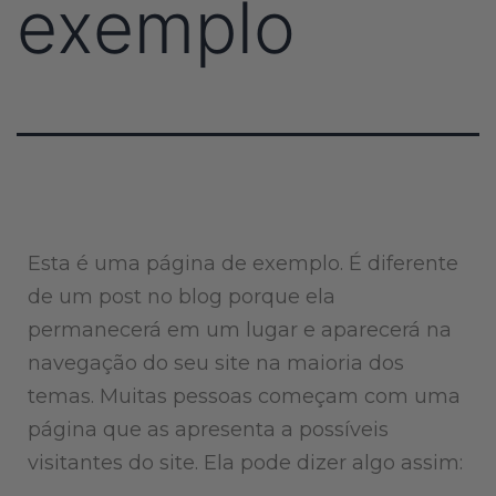
exemplo
Esta é uma página de exemplo. É diferente
de um post no blog porque ela
permanecerá em um lugar e aparecerá na
navegação do seu site na maioria dos
temas. Muitas pessoas começam com uma
página que as apresenta a possíveis
visitantes do site. Ela pode dizer algo assim: