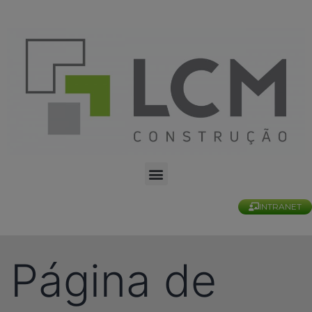
INTRANET
Página de